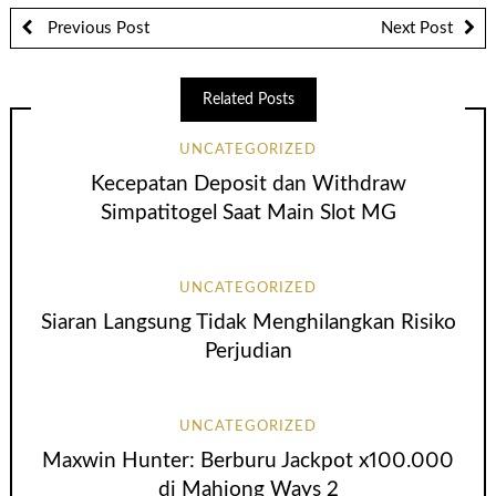
Previous Post
Next Post
Related Posts
UNCATEGORIZED
Kecepatan Deposit dan Withdraw
Simpatitogel Saat Main Slot MG
UNCATEGORIZED
Siaran Langsung Tidak Menghilangkan Risiko
Perjudian
UNCATEGORIZED
Maxwin Hunter: Berburu Jackpot x100.000
di Mahjong Ways 2