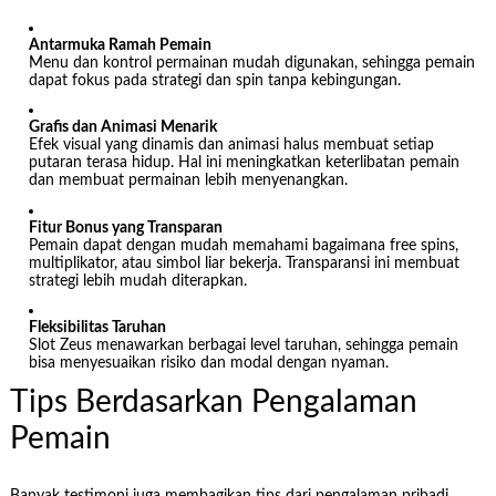
Antarmuka Ramah Pemain
Menu dan kontrol permainan mudah digunakan, sehingga pemain
dapat fokus pada strategi dan spin tanpa kebingungan.
Grafis dan Animasi Menarik
Efek visual yang dinamis dan animasi halus membuat setiap
putaran terasa hidup. Hal ini meningkatkan keterlibatan pemain
dan membuat permainan lebih menyenangkan.
Fitur Bonus yang Transparan
Pemain dapat dengan mudah memahami bagaimana free spins,
multiplikator, atau simbol liar bekerja. Transparansi ini membuat
strategi lebih mudah diterapkan.
Fleksibilitas Taruhan
Slot Zeus menawarkan berbagai level taruhan, sehingga pemain
bisa menyesuaikan risiko dan modal dengan nyaman.
Tips Berdasarkan Pengalaman
Pemain
Banyak testimoni juga membagikan tips dari pengalaman pribadi