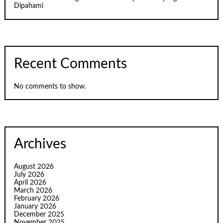
Dipahami
Recent Comments
No comments to show.
Archives
August 2026
July 2026
April 2026
March 2026
February 2026
January 2026
December 2025
November 2025