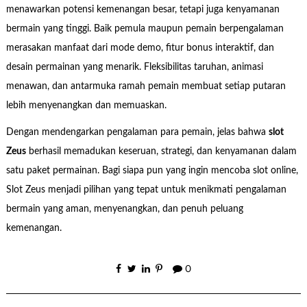
menawarkan potensi kemenangan besar, tetapi juga kenyamanan
bermain yang tinggi. Baik pemula maupun pemain berpengalaman
merasakan manfaat dari mode demo, fitur bonus interaktif, dan
desain permainan yang menarik. Fleksibilitas taruhan, animasi
menawan, dan antarmuka ramah pemain membuat setiap putaran
lebih menyenangkan dan memuaskan.
Dengan mendengarkan pengalaman para pemain, jelas bahwa
slot
Zeus
berhasil memadukan keseruan, strategi, dan kenyamanan dalam
satu paket permainan. Bagi siapa pun yang ingin mencoba slot online,
Slot Zeus menjadi pilihan yang tepat untuk menikmati pengalaman
bermain yang aman, menyenangkan, dan penuh peluang
kemenangan.
0