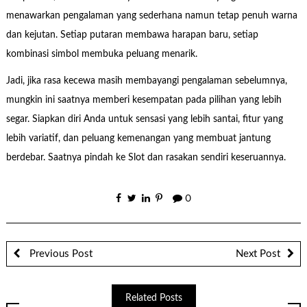
menawarkan pengalaman yang sederhana namun tetap penuh warna
dan kejutan. Setiap putaran membawa harapan baru, setiap
kombinasi simbol membuka peluang menarik.
Jadi, jika rasa kecewa masih membayangi pengalaman sebelumnya,
mungkin ini saatnya memberi kesempatan pada pilihan yang lebih
segar. Siapkan diri Anda untuk sensasi yang lebih santai, fitur yang
lebih variatif, dan peluang kemenangan yang membuat jantung
berdebar. Saatnya pindah ke Slot dan rasakan sendiri keseruannya.
0
Previous Post
Next Post
Related Posts