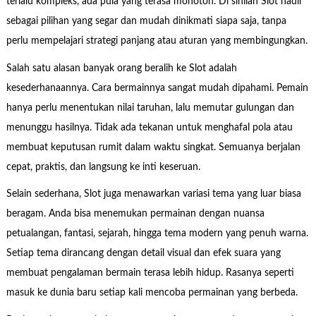
terlalu kompleks, ada pula yang terasa monoton. Di sinilah Slot hadir
sebagai pilihan yang segar dan mudah dinikmati siapa saja, tanpa
perlu mempelajari strategi panjang atau aturan yang membingungkan.
Salah satu alasan banyak orang beralih ke Slot adalah
kesederhanaannya. Cara bermainnya sangat mudah dipahami. Pemain
hanya perlu menentukan nilai taruhan, lalu memutar gulungan dan
menunggu hasilnya. Tidak ada tekanan untuk menghafal pola atau
membuat keputusan rumit dalam waktu singkat. Semuanya berjalan
cepat, praktis, dan langsung ke inti keseruan.
Selain sederhana, Slot juga menawarkan variasi tema yang luar biasa
beragam. Anda bisa menemukan permainan dengan nuansa
petualangan, fantasi, sejarah, hingga tema modern yang penuh warna.
Setiap tema dirancang dengan detail visual dan efek suara yang
membuat pengalaman bermain terasa lebih hidup. Rasanya seperti
masuk ke dunia baru setiap kali mencoba permainan yang berbeda.