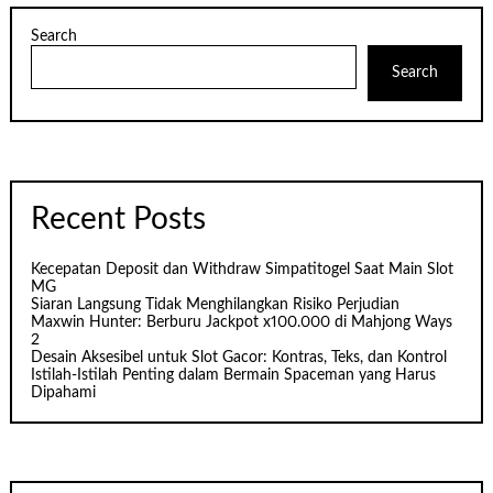
Search
Search
Recent Posts
Kecepatan Deposit dan Withdraw Simpatitogel Saat Main Slot
MG
Siaran Langsung Tidak Menghilangkan Risiko Perjudian
Maxwin Hunter: Berburu Jackpot x100.000 di Mahjong Ways
2
Desain Aksesibel untuk Slot Gacor: Kontras, Teks, dan Kontrol
Istilah-Istilah Penting dalam Bermain Spaceman yang Harus
Dipahami