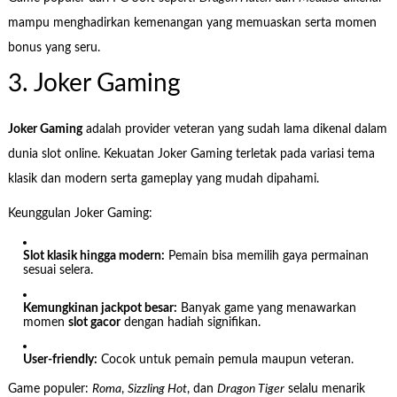
mampu menghadirkan kemenangan yang memuaskan serta momen
bonus yang seru.
3. Joker Gaming
Joker Gaming
adalah provider veteran yang sudah lama dikenal dalam
dunia slot online. Kekuatan Joker Gaming terletak pada variasi tema
klasik dan modern serta gameplay yang mudah dipahami.
Keunggulan Joker Gaming:
Slot klasik hingga modern:
Pemain bisa memilih gaya permainan
sesuai selera.
Kemungkinan jackpot besar:
Banyak game yang menawarkan
momen
slot gacor
dengan hadiah signifikan.
User-friendly:
Cocok untuk pemain pemula maupun veteran.
Game populer:
Roma
,
Sizzling Hot
, dan
Dragon Tiger
selalu menarik