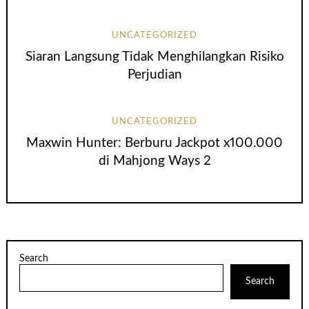
UNCATEGORIZED
Siaran Langsung Tidak Menghilangkan Risiko
Perjudian
UNCATEGORIZED
Maxwin Hunter: Berburu Jackpot x100.000
di Mahjong Ways 2
Search
Search