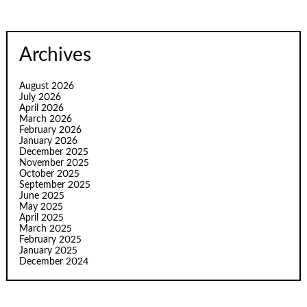
Archives
August 2026
July 2026
April 2026
March 2026
February 2026
January 2026
December 2025
November 2025
October 2025
September 2025
June 2025
May 2025
April 2025
March 2025
February 2025
January 2025
December 2024