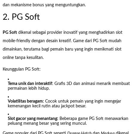
dan mekanisme bonus yang menguntungkan.
2. PG Soft
PG Soft
dikenal sebagai provider inovatif yang menghadirkan slot
mobile-friendly dengan desain kreatif. Game dari PG Soft mudah
dimainkan, terutama bagi pemain baru yang ingin menikmati slot
online tanpa kesulitan.
Keunggulan PG Soft:
Tema unik dan interaktif:
Grafis 3D dan animasi menarik membuat
permainan lebih hidup.
Volatilitas beragam:
Cocok untuk pemain yang ingin mengejar
kemenangan kecil rutin atau jackpot besar.
Slot gacor yang menantang:
Beberapa game PG Soft menawarkan
peluang menang besar yang sering muncul.
Game populer dari PG Soft seperti
Dragon Hatch
dan
Medusa
dikenal