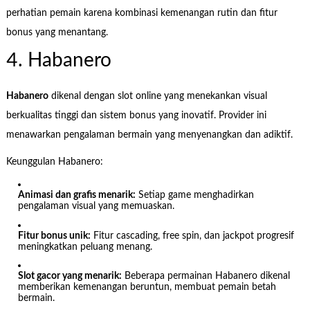
perhatian pemain karena kombinasi kemenangan rutin dan fitur
bonus yang menantang.
4. Habanero
Habanero
dikenal dengan slot online yang menekankan visual
berkualitas tinggi dan sistem bonus yang inovatif. Provider ini
menawarkan pengalaman bermain yang menyenangkan dan adiktif.
Keunggulan Habanero:
Animasi dan grafis menarik:
Setiap game menghadirkan
pengalaman visual yang memuaskan.
Fitur bonus unik:
Fitur cascading, free spin, dan jackpot progresif
meningkatkan peluang menang.
Slot gacor yang menarik:
Beberapa permainan Habanero dikenal
memberikan kemenangan beruntun, membuat pemain betah
bermain.